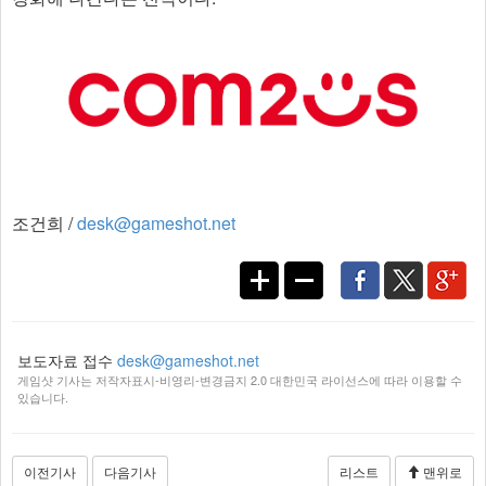
조건희 /
desk@gameshot.net
보도자료 접수
desk@gameshot.net
게임샷 기사는 저작자표시-비영리-변경금지 2.0 대한민국 라이선스에 따라 이용할 수
있습니다.
이전기사
다음기사
리스트
맨위로