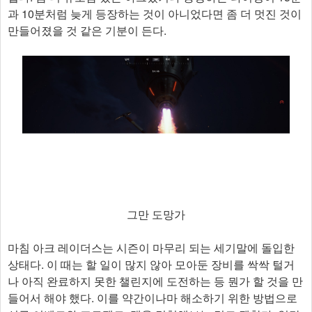
과 10분처럼 늦게 등장하는 것이 아니었다면 좀 더 멋진 것이
만들어졌을 것 같은 기분이 든다.
그만 도망가
마침 아크 레이더스는 시즌이 마무리 되는 세기말에 돌입한
상태다. 이 때는 할 일이 많지 않아 모아둔 장비를 싹싹 털거
나 아직 완료하지 못한 챌린지에 도전하는 등 뭔가 할 것을 만
들어서 해야 했다. 이를 약간이나마 해소하기 위한 방법으로