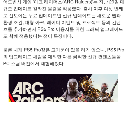
어드벤처 게임 '아크 레이더스(ARC Raiders)'는 지난 29일 대
규모 업데이트 갈라진 물결을 적용했다. 출시 이후 여섯 번째
로 선보이는 무료 업데이트인 신규 업데이트는 새로운 맵과
환경 조건, 대형 아크, 레이더 이벤트 및 프로젝트 등의 컨텐
츠를 추가하면서 PS5 Pro 이용자를 위한 그래픽 업그레이드
도 함께 적용했다는 점이 특징이다.
물론 내게 PS5 Pro같은 고가품이 있을 리가 없으니, PS5 Pro
의 업그레이드 체감을 제외한 다른 굵직한 신규 컨텐츠들을
PC 스팀 버전에서 체험해봤다.