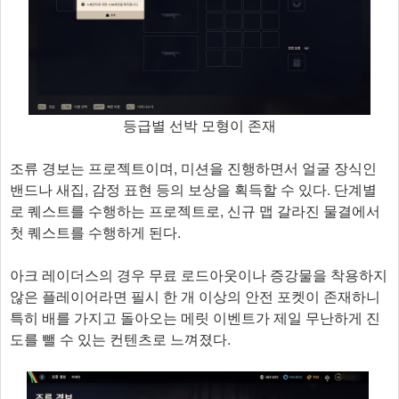
등급별 선박 모형이 존재
조류 경보는 프로젝트이며, 미션을 진행하면서 얼굴 장식인
밴드나 새집, 감정 표현 등의 보상을 획득할 수 있다. 단계별
로 퀘스트를 수행하는 프로젝트로, 신규 맵 갈라진 물결에서
첫 퀘스트를 수행하게 된다.
아크 레이더스의 경우 무료 로드아웃이나 증강물을 착용하지
않은 플레이어라면 필시 한 개 이상의 안전 포켓이 존재하니
특히 배를 가지고 돌아오는 메릿 이벤트가 제일 무난하게 진
도를 뺄 수 있는 컨텐츠로 느껴졌다.