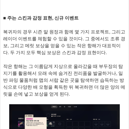
■ 주는 스킨과 감정 표현, 신규 이벤트
복귀자의 경우 시즌 말 원정과 함께 몇 가지 프로젝트, 그리고
레이더 이벤트를 체험할 수 있을 것이다. 그 중에서도 조류 경
보, 그리고 메릿 보상을 얻을 수 있는 작은 항해가 대표적이
다. 두 가지 모두 핵심 보상은 스킨과 감정 표현이다.
작은 항해는 그 이름답게 지상으로 올라갔을 때 부두장의 탐
지기를 활용해서 모래 속에 숨겨진 전리품을 발굴하거나, 일
반 파밍 물품처럼 맵의 서랍 같은 곳을 탐색하면 습득하는 방
식으로 다양한 배 모형을 획득한 뒤 복귀하면 더 많은 양의 메
릿을 손에 넣고 보상을 얻게 된다.