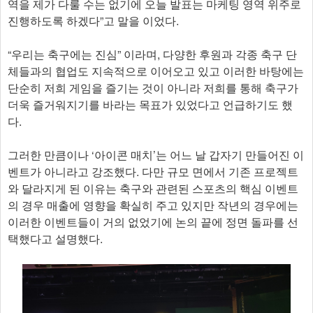
역을 제가 다룰 수는 없기에 오늘 발표는 마케팅 영역 위주로
진행하도록 하겠다”고 말을 이었다.
“우리는 축구에는 진심” 이라며, 다양한 후원과 각종 축구 단
체들과의 협업도 지속적으로 이어오고 있고 이러한 바탕에는
단순히 저희 게임을 즐기는 것이 아니라 저희를 통해 축구가
더욱 즐거워지기를 바라는 목표가 있었다고 언급하기도 했
다.
그러한 만큼이나 ‘아이콘 매치’는 어느 날 갑자기 만들어진 이
벤트가 아니라고 강조했다. 다만 규모 면에서 기존 프로젝트
와 달라지게 된 이유는 축구와 관련된 스포츠의 핵심 이벤트
의 경우 매출에 영향을 확실히 주고 있지만 작년의 경우에는
이러한 이벤트들이 거의 없었기에 논의 끝에 정면 돌파를 선
택했다고 설명했다.