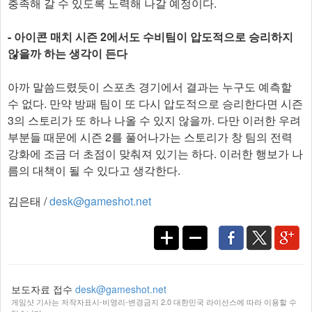
충족해 갈 수 있도록 노력해 나갈 예정이다.
- 아이콘 매치 시즌 2에서도 수비팀이 압도적으로 승리하지
않을까 하는 생각이 든다
아까 말씀드렸듯이 스포츠 경기에서 결과는 누구도 예측할
수 없다. 만약 방패 팀이 또 다시 압도적으로 승리한다면 시즌
3의 스토리가 또 하나 나올 수 있지 않을까. 다만 이러한 우려
부분들 때문에 시즌 2를 풀어나가는 스토리가 창 팀의 전력
강화에 조금 더 초점이 맞춰져 있기는 하다. 이러한 행보가 나
름의 대책이 될 수 있다고 생각한다.
김은태 /
desk@gameshot.net
보도자료 접수
desk@gameshot.net
게임샷 기사는 저작자표시-비영리-변경금지 2.0 대한민국 라이선스에 따라 이용할 수