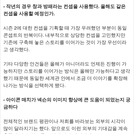
- 작년의 경우 창과 방패라는 컨셉을 사용했다. 올해도 같은
컨셉을 사용할 예정인가.
시즌 2에 대한 컨셉을 기획할 때 가장 우려했던 부분이 동일
콘셉트의 반복이다. 내부적으로 상당한 컨셉을 고민했지만
기존에 구축해 놓은 스토리를 이어가는 것이 가장 우선이라
고 생각했다.
기타 다양한 안건들은 올해가 아니더라도 언제든 진행이 가
능하지만 스토리를 이어가는 방식은 올해만 가능하다고 생각
했기 때문에 동일한 세계관 안에서 조금 더 이야기를 확장해
나가는 방식을 선택하게 됐다.
- 아이콘 매치가 넥슨의 이미지 향상에 큰 도움이 되었는지 궁
금하다
전체적인 브랜드 평판이나 저희를 바라보는 외부의 시각이
많이 달라지기는 했다. 앞으로도 이런 외부의 기대감을 계속