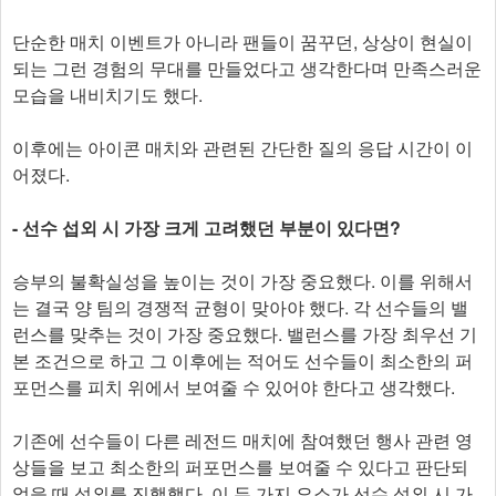
단순한 매치 이벤트가 아니라 팬들이 꿈꾸던, 상상이 현실이
되는 그런 경험의 무대를 만들었다고 생각한다며 만족스러운
모습을 내비치기도 했다.
이후에는 아이콘 매치와 관련된 간단한 질의 응답 시간이 이
어졌다.
- 선수 섭외 시 가장 크게 고려했던 부분이 있다면?
승부의 불확실성을 높이는 것이 가장 중요했다. 이를 위해서
는 결국 양 팀의 경쟁적 균형이 맞아야 했다. 각 선수들의 밸
런스를 맞추는 것이 가장 중요했다. 밸런스를 가장 최우선 기
본 조건으로 하고 그 이후에는 적어도 선수들이 최소한의 퍼
포먼스를 피치 위에서 보여줄 수 있어야 한다고 생각했다.
기존에 선수들이 다른 레전드 매치에 참여했던 행사 관련 영
상들을 보고 최소한의 퍼포먼스를 보여줄 수 있다고 판단되
었을 때 섭외를 진행했다. 이 두 가지 요소가 선수 섭외 시 가