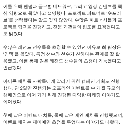
이를 위해 팬덤과 글로벌 네트워크, 그리고 영상 컨텐츠를 핵
심 역량으로 꼽았다고 설명했다. 프로젝트 파트너로 ‘슛포러
브’를 선택했다는 말도 잊지 않았다. 수많은 파트너사들과 프
로젝트 협력을 진행하고, 전문 기관들의 협조를 요청했다고
도 밝혔다.
수많은 레전드 선수들을 초청할 수 있었던 이유로 최 팀장은
‘인맥’을 꼽았다. 특정 선수와 선수가 친하다는 관계를 잘 활
용했고, 이를 통해 많은 레전드 선수들의 초청이 가능했다고
언급했다.
아이콘 매치를 사람들에게 알리기 위한 캠페인 기획도 진행
했다. 단 2일만 진행되는 오프라인 이벤트를 수 개월 규모의
캠페인으로 이어 가기 위해 진행된 다양한 마케팅 이야기도
이어졌다.
첫째 날은 이벤트 매치를, 둘째 날은 메인 매치를 진행했으며,
이벤트 매치는 재미에만 초점을 두었다는 이야기도 나왔다.