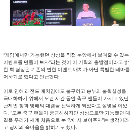
“게임에서만 가능했던 상상을 직접 눈앞에서 보여줄 수 있는
이벤트를 만들어 보자”라는 것이 이 기획의 출발점이라고 밝
힌 최 팀장은 기존의 뻔한 이벤트 매치가 아닌 특별한 테마를
더하기로 했다고 언급했다.
이로 인해 레전드 매치임에도 불구하고 승부의 불확실성을
극대화하기 위해서 오랜 시간 동안 축구 팬들이 가지고 있던
난제인 창과 방패의 대결을 선택하게 되었다고 설명을 이었
다. “모든 축구 팬들이 궁금해하지만 상상으로만 가능했던 대
결을 우리가 세계 처음으로 눈 앞에서 보여주자”는 생각이라
고 당시의 속마음을 밝히기도 했다.