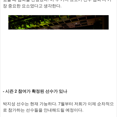
장 중요한 요소였다고 생각한다.
- 시즌 2 참여가 확정된 선수가 있나
박지성 선수는 현재 가능하다. 7월부터 저희가 이제 순차적으
로 참가하는 선수들을 안내해드릴 예정이다.