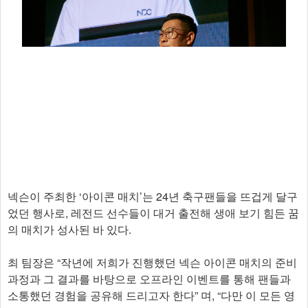
넥슨이 주최한 ‘아이콘 매치’는 24년 축구팬들을 뜨겁게 달구
었던 행사로, 레전드 선수들이 대거 출전해 생애 보기 힘든 꿈
의 매치가 성사된 바 있다.
최 팀장은 “작년에 저희가 진행했던 넥슨 아이콘 매치의 준비
과정과 그 결과를 바탕으로 오프라인 이벤트를 통해 팬들과
소통했던 경험을 공유해 드리고자 한다” 며, “다만 이 모든 영