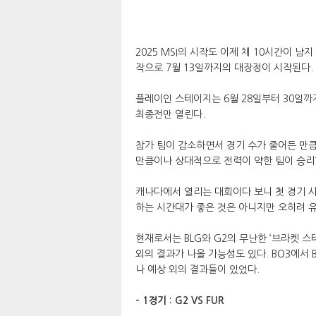
2025 MSI의 시작도 이제 채 10시간이 남지
작으로 7월 13일까지의 대장정이 시작된다.
플레이인 스테이지는 6월 28일부터 30일까
최종전만 열린다.
참가 팀이 감소하면서 경기 수가 줄어든 만큼
만큼이나 상대적으로 전력이 약한 팀이 승리
캐나다에서 열리는 대회이다 보니 첫 경기 시
하는 시간대가 좋은 것은 아니지만 오히려 유
현재로서는 BLG와 G2의 무난한 ‘브라켓 스
외의 결과가 나올 가능성도 있다. BO3에서 
나 예상 외의 결과들이 있었다.
- 1경기 : G2 VS FUR