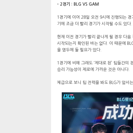
- 2경기 : BLG VS GAM
1경기에 이어 28일 오전 9시에 진행되는 
기에 조금 더 빨리 경기가 시작될 수도 있다
현재 이전 경기가 빨리 끝나게 될 경우 다음
시작되는지 확인된 바는 없다. 이 때문에 B
을 염두에 둘 필요가 있다.
1경기에 비해 그래도 ‘제대로 된’ 팀들간의
승리 가능성이 제로에 가까운 것은 아니다.
체급으로 보니 팀 전력을 봐도 BLG가 앞서