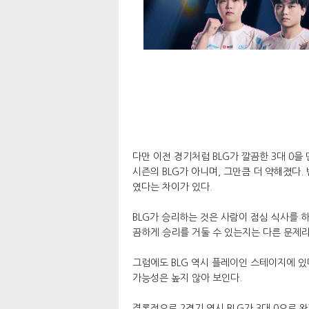
다만 이전 경기처럼 BLG가 깔끔한 3대 0을 
시즌의 BLG가 아니며, 그만큼 더 약해졌다. 
였다는 차이가 있다.
BLG가 승리하는 것은 사람이 점심 식사를 
끔하게 승리를 거둘 수 있는지는 다른 문제
그럼에도 BLG 역시 플레이인 스테이지에 있
가능성은 높지 않아 보인다.
결론적으로 2경기 역시 BLG가 3대 0으로 