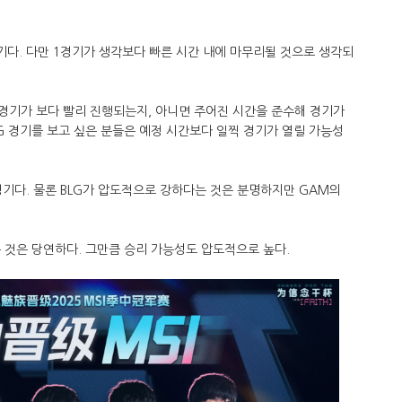
경기다. 다만 1경기가 생각보다 빠른 시간 내에 마무리될 것으로 생각되
.
 경기가 보다 빨리 진행되는지, 아니면 주어진 시간을 준수해 경기가
LG 경기를 보고 싶은 분들은 예정 시간보다 일찍 경기가 열릴 가능성
 경기다. 물론 BLG가 압도적으로 강하다는 것은 분명하지만 GAM의
는 것은 당연하다. 그만큼 승리 가능성도 압도적으로 높다.