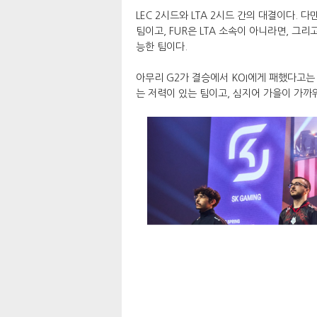
LEC 2시드와 LTA 2시드 간의 대결이다. 
팀이고, FUR은 LTA 소속이 아니라면, 그
능한 팀이다.
아무리 G2가 결승에서 KOI에게 패했다고는 
는 저력이 있는 팀이고, 심지어 가을이 가