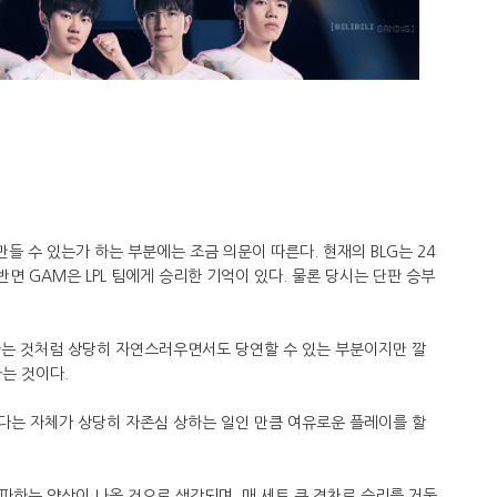
만들 수 있는가 하는 부분에는 조금 의문이 따른다. 현재의 BLG는 24
반면 GAM은 LPL 팀에게 승리한 기억이 있다. 물론 당시는 단판 승부
하는 것처럼 상당히 자연스러우면서도 당연할 수 있는 부분이지만 깔
라는 것이다.
다는 자체가 상당히 자존심 상하는 일인 만큼 여유로운 플레이를 할
완파하는 양상이 나올 것으로 생각되며, 매 세트 큰 격차로 승리를 거둘