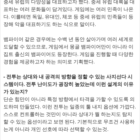
중세 유럽의 다양성을 대표하고자 했다. 중세 유럽 대륙을 대
표하는 여러 문화들이 담겨있다. 게임에는 여러 민족이 나온
다. 이를테면 독일, 유대인, 체코 등 중세 유럽의 민족들이 등
장해 악을 대표하기도 하는 식으로 말이다.
뱀파이어 같은 경우에는 수백 년 동안 살아가며 여러 세계로
도달할 수 있으므로, 게임에서 몽골 뱀파이어만이 아니라 이
집트 출신의 뱀파이어도 등장한다. 게임을 진행할 때 다양한
경험을 제공하고자 하는 의미로 기획했다.
- 전투는 상대와 내 공격의 방향을 정할 수 있는 사지선다 시
스템이다. 전투 난이도가 굉장히 높았는데 이런 설계의 이유
가 있는지?
단순 힘만이 아니라 특정 방향에서 타격을 가할 수 있도록 의
도하며 만들었다. 이런 전투는 일종의 툴 내지 옵션에 가깝다.
스스로 컨트롤하는 것만이 아니라 상대가 뭘 하는지도 탐지
할 수 있는 옵션이라고 보면 된다. 기본적으로 무조건 사용하
는게 아니라 개인 선호에 따라 선택할 수 있는것.