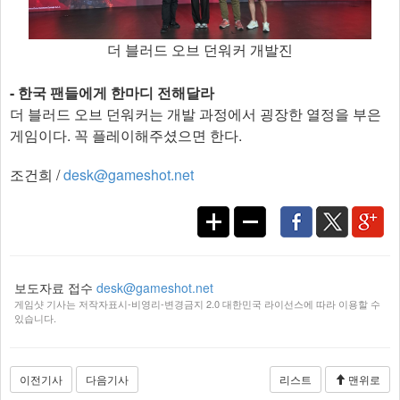
더 블러드 오브 던워커 개발진
- 한국 팬들에게 한마디 전해달라
더 블러드 오브 던워커는 개발 과정에서 굉장한 열정을 부은
게임이다. 꼭 플레이해주셨으면 한다.​
조건희 /
desk@gameshot.net
보도자료 접수
desk@gameshot.net
게임샷 기사는 저작자표시-비영리-변경금지 2.0 대한민국 라이선스에 따라 이용할 수
있습니다.
이전기사
다음기사
리스트
맨위로