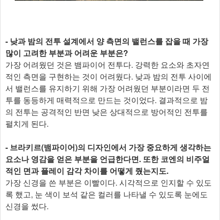
- 낮과 밤의 전투 설계에서 양 측면의 밸런스를 잡을 때 가장
많이 고려한 부분과 어려운 부분은?
가장 어려웠던 것은 뱀파이어 전투다. 강력한 요소와 초자연
적인 측면을 구현하는 것이 어려웠다. 낮과 밤의 전투 사이에
서 밸런스를 유지하기 위해 가장 어려웠던 부분이라면 두 전
투를 동등하게 매력적으로 만드는 것이었다. 결과적으로 밤
의 전투는 공격적인 반면 낮은 상대적으로 방어적인 전투를
펼치게 된다.
- 브라키르(뱀파이어)의 디자인에서 가장 중요하게 생각하는
요소나 영감을 얻은 부분을 언급한다면. 또한 코엔의 비주얼
적인 면과 플레이 감각 차이를 어떻게 줬는지도.
가장 신경을 쓴 부분은 이빨이다. 시각적으로 인지할 수 있도
록 했고, 눈 색이 보석 같은 컬러를 나타낼 수 있도록 눈에도
신경을 썼다.