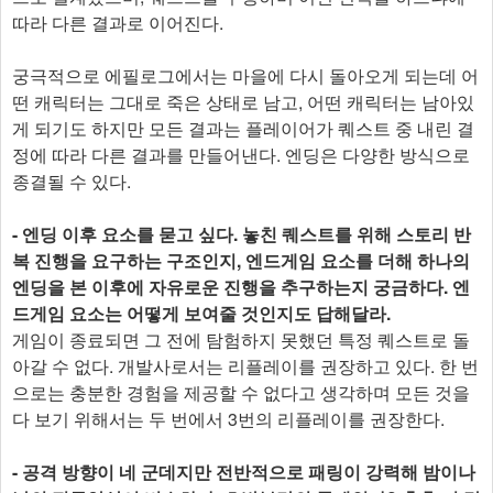
따라 다른 결과로 이어진다.
궁극적으로 에필로그에서는 마을에 다시 돌아오게 되는데 어
떤 캐릭터는 그대로 죽은 상태로 남고, 어떤 캐릭터는 남아있
게 되기도 하지만 모든 결과는 플레이어가 퀘스트 중 내린 결
정에 따라 다른 결과를 만들어낸다. 엔딩은 다양한 방식으로
종결될 수 있다.
- 엔딩 이후 요소를 묻고 싶다. 놓친 퀘스트를 위해 스토리 반
복 진행을 요구하는 구조인지, 엔드게임 요소를 더해 하나의
엔딩을 본 이후에 자유로운 진행을 추구하는지 궁금하다. 엔
드게임 요소는 어떻게 보여줄 것인지도 답해달라.
게임이 종료되면 그 전에 탐험하지 못했던 특정 퀘스트로 돌
아갈 수 없다. 개발사로서는 리플레이를 권장하고 있다. 한 번
으로는 충분한 경험을 제공할 수 없다고 생각하며 모든 것을
다 보기 위해서는 두 번에서 3번의 리플레이를 권장한다.
- 공격 방향이 네 군데지만 전반적으로 패링이 강력해 밤이나