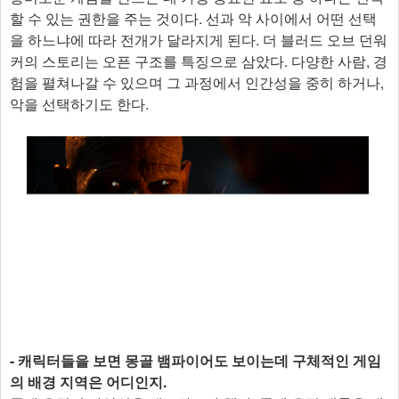
할 수 있는 권한을 주는 것이다. 선과 악 사이에서 어떤 선택
을 하느냐에 따라 전개가 달라지게 된다. 더 블러드 오브 던워
커의 스토리는 오픈 구조를 특징으로 삼았다. 다양한 사람, 경
험을 펼쳐나갈 수 있으며 그 과정에서 인간성을 중히 하거나,
악을 선택하기도 한다.
- 캐릭터들을 보면 몽골 뱀파이어도 보이는데 구체적인 게임
의 배경 지역은 어디인지.