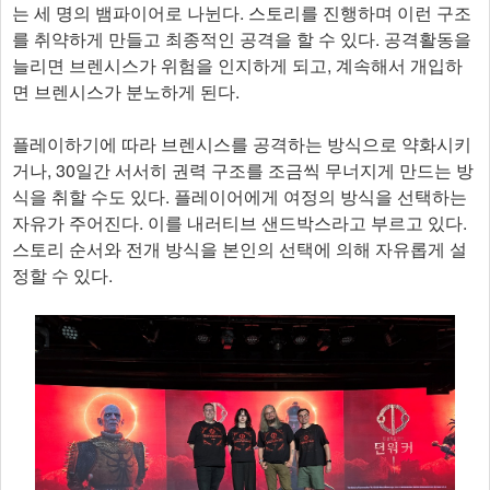
는 세 명의 뱀파이어로 나뉜다. 스토리를 진행하며 이런 구조
를 취약하게 만들고 최종적인 공격을 할 수 있다. 공격활동을
늘리면 브렌시스가 위험을 인지하게 되고, 계속해서 개입하
면 브렌시스가 분노하게 된다.
플레이하기에 따라 브렌시스를 공격하는 방식으로 약화시키
거나, 30일간 서서히 권력 구조를 조금씩 무너지게 만드는 방
식을 취할 수도 있다. 플레이어에게 여정의 방식을 선택하는
자유가 주어진다. 이를 내러티브 샌드박스라고 부르고 있다.
스토리 순서와 전개 방식을 본인의 선택에 의해 자유롭게 설
정할 수 있다.