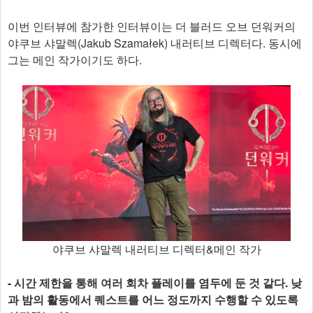
이번 인터뷰에 참가한 인터뷰이는 더 블러드 오브 던워커의
야쿠브 샤말렉(Jakub Szamałek) 내러티브 디렉터다. 동시에
그는 메인 작가이기도 하다.
야쿠브 샤말렉 내러티브 디렉터&메인 작가
- 시간 제한을 통해 여러 회차 플레이를 염두에 둔 것 같다. 낮
과 밤의 활동에서 퀘스트를 어느 정도까지 수행할 수 있도록