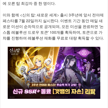
에 오른 탑 최강자 중 한 명이다.
이와 함께 <신의 탑: 새로운 세계> 출시 3주년에 앞서 전야제
페스타를 7월 22일까지 실시한다. 이벤트 기간 동안 매일 새
로운 미션이 순차적으로 공개되며, 모든 미션을 완료하면 '논
스톱 레볼루션 드로우 토큰' 100개를 획득하며, 토큰으로 가
챠를 진행하여 레볼루션 재화를 무료로 대량 획득할 수 있다. ​