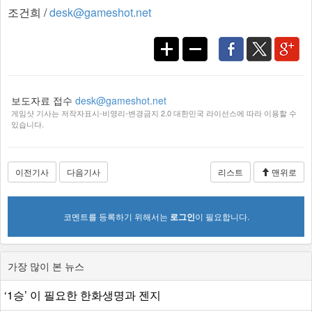
조건희 /
desk@gameshot.net
보도자료 접수
desk@gameshot.net
게임샷 기사는 저작자표시-비영리-변경금지 2.0 대한민국 라이선스에 따라 이용할 수
있습니다.
이전기사
다음기사
리스트
맨위로
코멘트를 등록하기 위해서는
로그인
이 필요합니다.
가장 많이 본 뉴스
‘1승’ 이 필요한 한화생명과 젠지