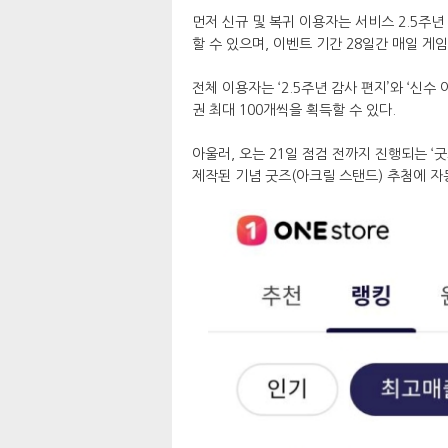
먼저 신규 및 복귀 이용자는 서비스 2.5주
할 수 있으며, 이벤트 기간 28일간 매일 게임
전체 이용자는 ‘2.5주년 감사 편지’와 ‘신수 
권 최대 100개씩을 획득할 수 있다.
아울러, 오는 21일 점검 전까지 진행되는 ‘
제작된 기념 굿즈(아크릴 스탠드) 추첨에 자동