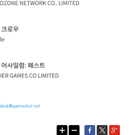
desk@gameshot.net