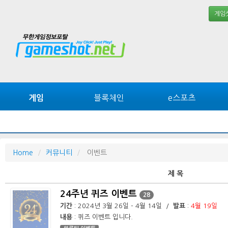
게임
블록체인
e스포츠
게임
Home
커뮤니티
이벤트
제 목
24주년 퀴즈 이벤트
28
기간
: 2024년 3월 26일 - 4월 14일 /
발표
:
4월 19일
내용
: 퀴즈 이벤트 입니다.