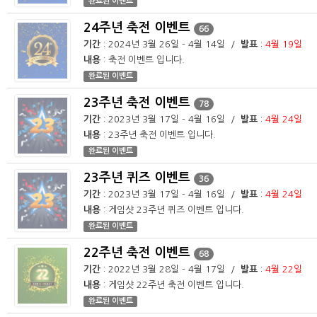
완료된 이벤트
24주년 축전 이벤트
66
기간
: 2024년 3월 26일 - 4월 14일 /
발표
:
4월 19일
내용
: 축전 이벤트 입니다.
완료된 이벤트
23주년 축전 이벤트
78
기간
: 2023년 3월 17일 - 4월 16일 /
발표
:
4월 24일
내용
: 23주년 축전 이벤트 입니다.
완료된 이벤트
23주년 퀴즈 이벤트
36
기간
: 2023년 3월 17일 - 4월 16일 /
발표
:
4월 24일
내용
: 게임샷 23주년 퀴즈 이벤트 입니다.
완료된 이벤트
22주년 축전 이벤트
68
기간
: 2022년 3월 28일 - 4월 17일 /
발표
:
4월 22일
내용
: 게임샷 22주년 축전 이벤트 입니다.
완료된 이벤트