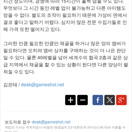
시간 정도이며, 경쟁에 따라 15시간이 훌쩍 넘을 수도 있다.
무엇보다 그 시간 동안 레벨 업이 불가능하고 다른 아이템도
얻을 수 없다. 별도의 조작이 필요하기 때문에 가성비 면에서
결코 좋다고 말하기 어렵다. 심지어 많은 전문 수집가들로 인
해 가격 또한 떨어지고 있다.
그러한 만큼 필요한 만큼만 채굴을 하거나 많은 양의 앰버가
필요하다면 오히려 앰버 상자를 구매하는 것이 더 나은 판단
일 수 있다. 물론 40레벨을 넘어 세계수의 협곡 2층과 같은 상
급 지역에서 채굴을 할 수 있는 상황이 된다면 다른 양상이 펼
쳐질 수도 있다.​
김은태 /
desk@gameshot.net
보도자료 접수
desk@gameshot.net
게임샷 기사는 저작자표시-비영리-변경금지 2.0 대한민국 라이선스에 따라 이용할 수
있습니다.