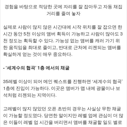
경험을 바탕으로 적당한 곳에 자리를 잘 잡아두고 자동 채집
거리를 줄여 놓자
실제로 사람이 많지 않은 시간대에 시작 위치를 잘 잡으면 한
시간 동안 5천 이상의 앰버 획득이 가능하고 사람이 많아도 3
천 정도는 획득할 수 있다. 가능성 없는 앰버를 캐러 가기 위
한 움직임을 최대로 줄이고, 반대로 근처에 리젠되는 앰버를
확실하게 얻는 것이 매우 중요하다.
- ‘세계수의 협곡’ 1층 에서의 채굴
35레벨 이상이 되어 메인 퀘스트를 진행하면 ‘세계수의 협곡’
1층에 진입이 가능하다. 이곳은 앰버가 맵 내에 광물이나 보
석처럼 리젠되는 지역이다.
고레벨이 많지 않았던 오픈 초반의 경우는 사실상 무한 채굴
이 가능할 정도였다. 당연한 말이지만 레벨 업에 관심이 더 많
은 이들이 레벨 업 시간을 버리면서 앰버를 채굴할 일도 별로