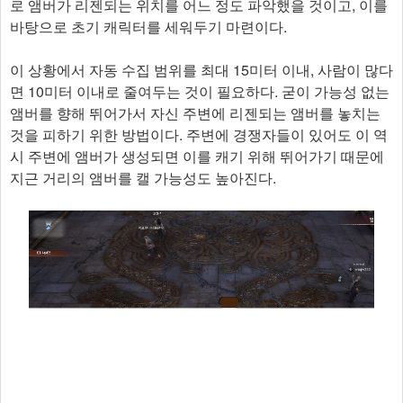
로 앰버가 리젠되는 위치를 어느 정도 파악했을 것이고, 이를
바탕으로 초기 캐릭터를 세워두기 마련이다.
이 상황에서 자동 수집 범위를 최대 15미터 이내, 사람이 많다
면 10미터 이내로 줄여두는 것이 필요하다. 굳이 가능성 없는
앰버를 향해 뛰어가서 자신 주변에 리젠되는 앰버를 놓치는
것을 피하기 위한 방법이다. 주변에 경쟁자들이 있어도 이 역
시 주변에 앰버가 생성되면 이를 캐기 위해 뛰어가기 때문에
지근 거리의 앰버를 캘 가능성도 높아진다.