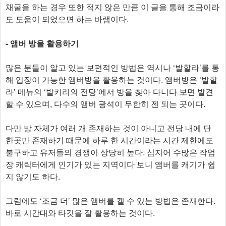
채굴을 하는 경우 또한 적지 않은 만큼 이 글을 통해 조금이라
도 도움이 되었으면 하는 바램이다.
- 앰버 방을 활용하기
많은 분들이 알고 있는 보편적인 방법은 역시나 ‘발할라’를 통
해 입장이 가능한 앰버방을 활용하는 것이다. 앰버방은 ‘발할
라’ 메뉴의 ‘발키리의 전당’에서 방을 찾아 다니다 보면 발견
할 수 있으며, 다수의 앰버 광석이 무한히 젠 되는 곳이다.
다만 방 자체가 여러 개 존재하는 것이 아니고 전당 내에 단
한곳만 존재하기 때문에 하루 한 시간이라는 시간 제한에도
불구하고 유저들의 경쟁이 상당히 높다. 심지어 수많은 작업
장 캐릭터에게 인기가 있는 지역이다 보니 앰버를 캐기가 쉽
지 않기도 하다.
그럼에도 ‘조금 더’ 많은 앰버를 캘 수 있는 방법은 존재한다.
바로 시간대와 타깃을 잘 활용하는 것이다.