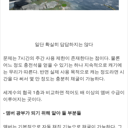
일단 확실히 답답하지는 않다
문제는 7시간의 주간 사용 제한이 존재한다는 점이다. 물론
어느 정도 충전석을 얻을 수 있기는 하나 지속적으로 캐기에
는 무리가 따른다. 반면 실제 사용 목적으로 캐는 정도라면 시
간을 다 써서 몇 만 정도는 충분히 채굴이 가능하다.
세계수의 협곡 1층과 비교하면 적어도 배 이상의 앰버 수급이
이루어지는 곳이다.
- 앰버 광부가 되기 위해 알아 둘 부분들
앰버는 기본적으로 자동 채집 기능으로 채굴이 가능하다. 그