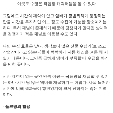
이곳도 수많은 작업장 캐릭터들을 볼 수 있다
그럼에도 시간의 제약이 없고 앰버가 광범위하게 등장하는
만큼 시간을 투자하면 어느 정도 수집이 가능한 장소이기는
하다. 특히 채널이 존재하기 때문에 경쟁자가 많다면 상대적
을 경쟁자가 적은 채널로 이동할 수도 있다.
다만 수집 효율은 낮다. 생각보다 많은 전문 수집가(로 쓰고
작업장이라고 읽는다)들이 빽빽하게 자동 채집을 켜둔 채 서
있기 때문이다. 그만큼 급하게 앰버가 부족할 때 수급을 하러
올 만한 곳이다.
시간 제한이 없는 곳인 만큼 어쨌든 목표량을 채집할 수 있기
는 하나 시간 당 많은 앰버를 채굴하기는 어렵다. 사실 들어간
시간에 비해 결과물이 형편없기에 크게 권하지는 않는 지역
이다.
- 폴크방의 활용