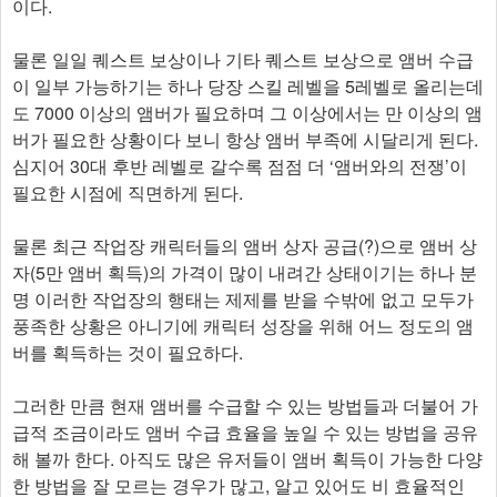
이다.
물론 일일 퀘스트 보상이나 기타 퀘스트 보상으로 앰버 수급
이 일부 가능하기는 하나 당장 스킬 레벨을 5레벨로 올리는데
도 7000 이상의 앰버가 필요하며 그 이상에서는 만 이상의 앰
버가 필요한 상황이다 보니 항상 앰버 부족에 시달리게 된다.
심지어 30대 후반 레벨로 갈수록 점점 더 ‘앰버와의 전쟁’이
필요한 시점에 직면하게 된다.
물론 최근 작업장 캐릭터들의 앰버 상자 공급(?)으로 앰버 상
자(5만 앰버 획득)의 가격이 많이 내려간 상태이기는 하나 분
명 이러한 작업장의 행태는 제제를 받을 수밖에 없고 모두가
풍족한 상황은 아니기에 캐릭터 성장을 위해 어느 정도의 앰
버를 획득하는 것이 필요하다.
그러한 만큼 현재 앰버를 수급할 수 있는 방법들과 더불어 가
급적 조금이라도 앰버 수급 효율을 높일 수 있는 방법을 공유
해 볼까 한다. 아직도 많은 유저들이 앰버 획득이 가능한 다양
한 방법을 잘 모르는 경우가 많고, 알고 있어도 비 효율적인