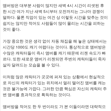
앰버방은 대부분 사람이 많지만 새벽 4시 시간이 리셋된 후
한 시간 여가 지난 새벽 5시부터 오전까지는 그나마 경쟁이
덜하다. 물론 직업이 있는 여건 상 이렇듯 시간을 맞추는 것이
쉽지는 않지만 적어도 사람들이 많이 몰리는 시간을 피하는
것이 좋다.
가장 중요한 것은 생각 없이 자동 채집을 해 놓은 상태에서는
시간당 1000도 캐기 어렵다는 것이다. 통상적으로 앰버방은
수많은 캐릭터들이 즉시 앰버를 캐기 때문에 리젠 속도가 빠
르다. 또한 새로운 앰버가 리젠되면 주변의 캐릭터들이 죽자
살자 달려드는 모습을 볼 수 있다.
이처럼 많은 캐릭터가 곳곳에 퍼져 있는 상황에서 현실적으
로 자신의 캐릭터가 있는 위치에서 멀리 떨어진 앰버를 캐는
것은 불가능에 가깝다. 그러한 만큼 핵심은 자신의 캐릭터 주
변 앰버를 효과적으로 획득하는 것이다.
앰버방을 적어도 한 두 번이라도 가 본 이들이라면 대략적으