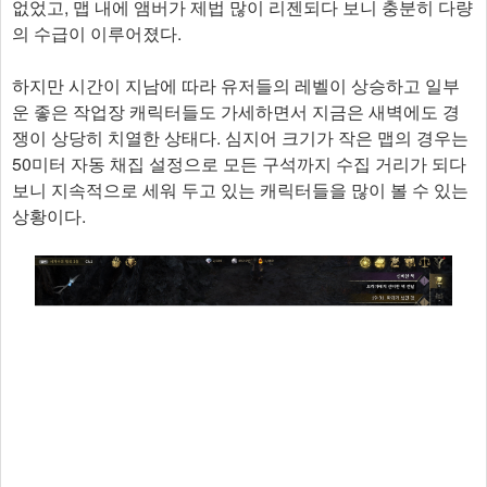
없었고, 맵 내에 앰버가 제법 많이 리젠되다 보니 충분히 다량
의 수급이 이루어졌다.
하지만 시간이 지남에 따라 유저들의 레벨이 상승하고 일부
운 좋은 작업장 캐릭터들도 가세하면서 지금은 새벽에도 경
쟁이 상당히 치열한 상태다. 심지어 크기가 작은 맵의 경우는
50미터 자동 채집 설정으로 모든 구석까지 수집 거리가 되다
보니 지속적으로 세워 두고 있는 캐릭터들을 많이 볼 수 있는
상황이다.