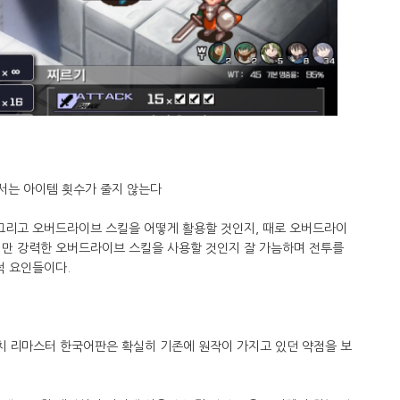
서는 아이템 횟수가 줄지 않는다
 그리고 오버드라이브 스킬을 어떻게 활용할 것인지, 때로 오버드라이
지만 강력한 오버드라이브 스킬을 사용할 것인지 잘 가늠하며 전투를
적 요인들이다.
스위치 리마스터 한국어판은 확실히 기존에 원작이 가지고 있던 약점을 보