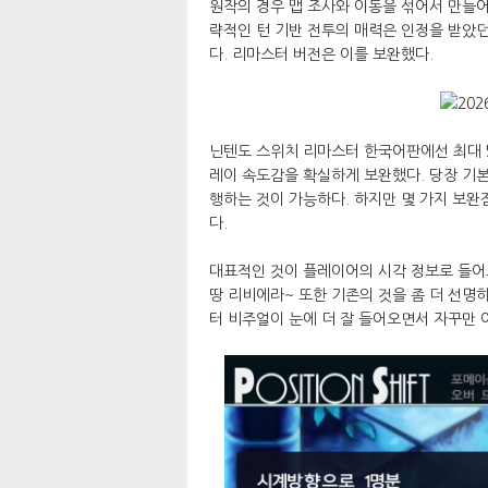
원작의 경우 맵 조사와 이동을 섞어서 만들어
략적인 턴 기반 전투의 매력은 인정을 받았던
다. 리마스터 버전은 이를 보완했다.
닌텐도 스위치 리마스터 한국어판에선 최대 
레이 속도감을 확실하게 보완했다. 당장 기본
행하는 것이 가능하다. 하지만 몇 가지 보완
다.
대표적인 것이 플레이어의 시각 정보로 들어오
땅 리비에라~ 또한 기존의 것을 좀 더 선명
터 비주얼이 눈에 더 잘 들어오면서 자꾸만