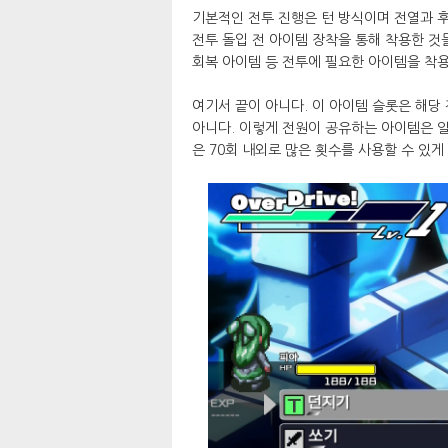
기본적인 전투 진행은 턴 방식이며 전열과 후
전투 돌입 전 아이템 장착을 통해 착용한 것
회복 아이템 등 전투에 필요한 아이템을 착용
여기서 끝이 아니다. 이 아이템 슬롯은 해당
아니다. 이렇게 전원이 공유하는 아이템은 일
은 70회 내외로 많은 횟수를 사용할 수 있게