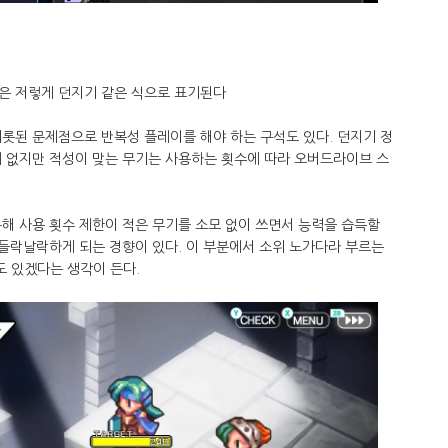
은 저렇게 던지기 같은 식으로 표기된다
롯된 문제점으로 반복성 플레이를 해야 하는 구석도 있다. 던지기 정
계 없지만 적성이 맞는 무기는 사용하는 횟수에 따라 오버드라이브 스
해 사용 횟수 제한이 적은 무기를 소모 없이 쓰면서 능력을 습득할
 들락날락하게 되는 경향이 있다. 이 부분에서 소위 노가다라 부르는
 있겠다는 생각이 든다.