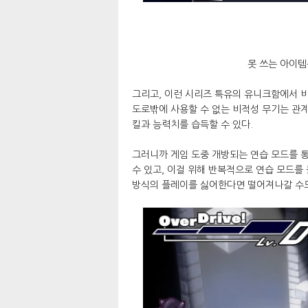
못 쓰는 아이템
그리고, 이런 시리즈 특유의 유니크함에서 비
도로밖에 사용할 수 없는 비적성 무기는 관
킬과 능력치를 습득할 수 있다.
그러니까 게임 도중 개방되는 연습 모드를 통
수 있고, 이걸 위해 반복적으로 연습 모드를
방식의 플레이를 싫어한다면 떨어져나갈 수도