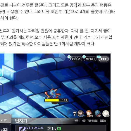
열로 나뉘어 전투를 펼친다. 그리고 모든 공격과 회복 등의 행동은
들만 사용할 수 있다. 그러니까 초반부 기준으로 4개의 슬롯에 무기와
해야 한다.
 전투에 참가하는 파티원 전원이 공유한다. 다시 한 번, 여기서 끝이
부 예외를 제외하면 모두 사용 횟수 제한이 있다. 기본 무기 라인업
 되어 있지만 특수한 아이템들은 단 1회처럼 제약이 크다.