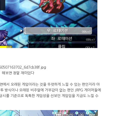
해보면 정말 재미있다
면에서 오래된 게임이라는 것을 뚜렷하게 느낄 수 있는 편인지라 아
 전투 방식이나 오래된 비주얼에 거부감이 없는 편인 JRPG 게이머들에
 당시를 기준으로 독특한 게임성을 선보인 게임임을 지금도 느낄 수