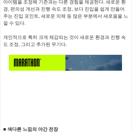
아이템을 조정해 기존과는 다른 경험을 제공한다. 새로운 환
경, 편의성 개선과 진행 속도 조정, 보다 진입을 쉽게 만들어
주는 진입 포인트, 새로운 의체 등 많은 부분에서 새로움을 느
낄 수 있다.
개인적으로 특히 크게 체감되는 것이 새로운 환경과 진행 속
도 조정, 그리고 추가된 무기다.
■ 색다른 느낌의 야간 전장