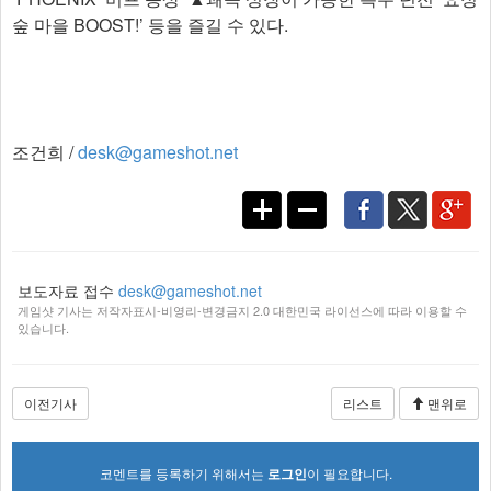
숲 마을 BOOST!’ 등을 즐길 수 있다.
조건희 /
desk@gameshot.net
보도자료 접수
desk@gameshot.net
게임샷 기사는 저작자표시-비영리-변경금지 2.0 대한민국 라이선스에 따라 이용할 수
있습니다.
이전기사
리스트
맨위로
코멘트를 등록하기 위해서는
로그인
이 필요합니다.