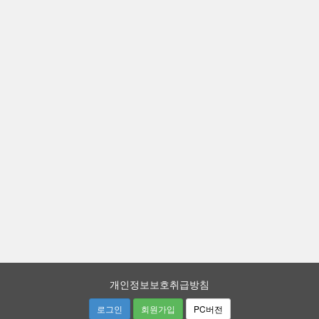
개인정보보호취급방침
로그인
회원가입
PC버전