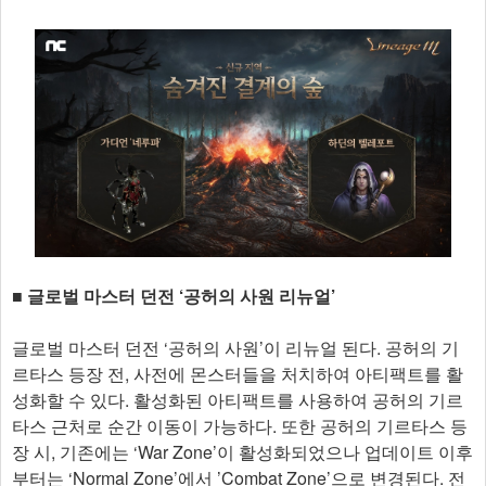
​■ ​글로벌 마스터 던전 ‘공허의 사원 리뉴얼’
글로벌 마스터 던전 ‘공허의 사원’이 리뉴얼 된다. 공허의 기
르타스 등장 전, 사전에 몬스터들을 처치하여 아티팩트를 활
성화할 수 있다. 활성화된 아티팩트를 사용하여 공허의 기르
타스 근처로 순간 이동이 가능하다. 또한 공허의 기르타스 등
장 시, 기존에는 ‘War Zone’이 활성화되었으나 업데이트 이후
부터는 ‘Normal Zone’에서 ’Combat Zone’으로 변경된다. 전