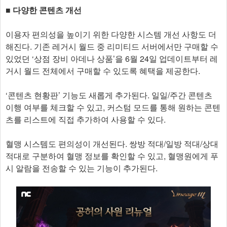
​■ ​다양한 콘텐츠 개선
이용자 편의성을 높이기 위한 다양한 시스템 개선 사항도 더
해진다. 기존 레거시 월드 중 리미티드 서버에서만 구매할 수
있었던 ‘상점 장비 아데나 상품’을 6월 24일 업데이트부터 레
거시 월드 전체에서 구매할 수 있도록 혜택을 제공한다.
‘콘텐츠 현황판’ 기능도 새롭게 추가된다. 일일/주간 콘텐츠
이행 여부를 체크할 수 있고, 커스텀 모드를 통해 원하는 콘텐
츠를 리스트에 직접 추가하여 사용할 수 있다.
혈맹 시스템도 편의성이 개선된다. 쌍방 적대/일방 적대/상대
적대로 구분하여 혈맹 정보를 확인할 수 있고, 혈맹원에게 푸
시 알람을 전송할 수 있는 기능이 추가된다.