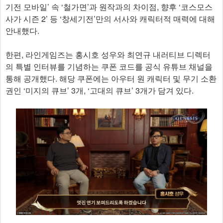
기전 모바일’ 속 ‘철가면’과 원작과의 차이점, 향후 ‘코스모스
사가 시즌 2’ 등 ‘창세기전’만의 서사와 캐릭터적 매력에 대해
안내했다.
한편, 라인게임즈는 홍시호 성우와 최연규 내러티브 디렉터
의 특별 인터뷰를 기념하는 쿠폰 코드를 공식 유튜브 채널을
통해 공개했다. 해당 쿠폰에는 아우터 원 캐릭터 및 무기 소환
권인 ‘미지의 큐브’ 3개, ‘고대의 큐브’ 3개가 담겨 있다.