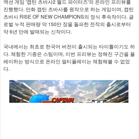
액션 게임 '캡틴 츠바사2 월드 파이터즈'의 온라인 프리뷰를
진행했다. 만화 캡틴 츠바사를 원작으로 하는 게임이며, 캡틴
츠바사 RISE OF NEW CHAMPIONS의 정식 후속작이다. 글
로벌 누적 판매량 약 150만 장을 돌파한 전작의 출시로부터
약 6년 만에 발매되는 신작이다.
국내에서는 최초로 한국어 버전이 출시되는 타이틀이기도 하
다. 체험한 기종은 스팀이며, 이번 프리뷰는 정해진 구간을 플
레이하는 방식으로 온라인 멀티플레이는 체험해볼 수 없었
다.