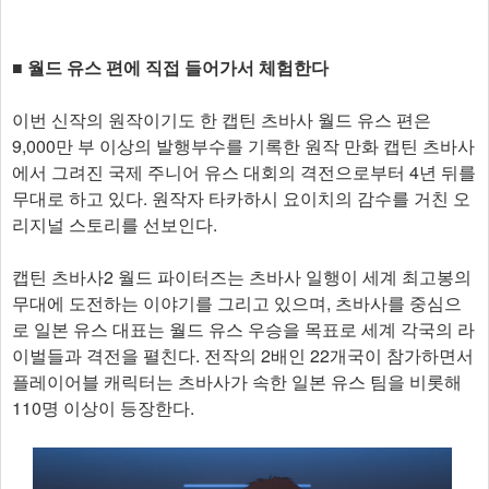
■ 월드 유스 편에 직접 들어가서 체험한다
이번 신작의 원작이기도 한 캡틴 츠바사 월드 유스 편은
9,000만 부 이상의 발행부수를 기록한 원작 만화 캡틴 츠바사
에서 그려진 국제 주니어 유스 대회의 격전으로부터 4년 뒤를
무대로 하고 있다. 원작자 타카하시 요이치의 감수를 거친 오
리지널 스토리를 선보인다.
캡틴 츠바사2 월드 파이터즈는 츠바사 일행이 세계 최고봉의
무대에 도전하는 이야기를 그리고 있으며, 츠바사를 중심으
로 일본 유스 대표는 월드 유스 우승을 목표로 세계 각국의 라
이벌들과 격전을 펼친다. 전작의 2배인 22개국이 참가하면서
플레이어블 캐릭터는 츠바사가 속한 일본 유스 팀을 비롯해
110명 이상이 등장한다.