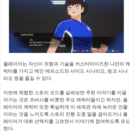
플레이어는 자신이 외형과 기술을 커스터마이즈한 나만의 캐
릭터를 가지고 메인 에피소드와 사이드 시나리오, 링크 시나
리오 등을 즐길 수 있다.
이번에 체험한 스토리 모드를 살펴보면 주된 이야기를 이끌
어가는 것은 츠바사를 비롯한 주요 캐릭터들이긴 하지만, 플
레이어의 캐릭터 또한 확실하게 이 세계관 속에 녹아든 인물
이라는 것을 느끼도록 스토리 진행 도중 말을 걸어오거나 플
레이어가 대화 선택지를 고르면서 이야기에 참여하도록 유도
한다.