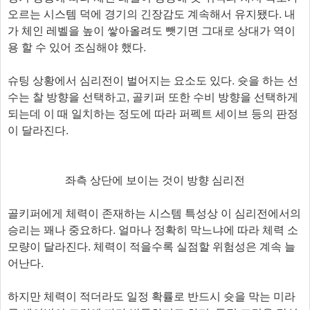
오르는 시스템 덕에 경기의 긴장감도 계속해서 유지됐다. 내
가 체인 레벨을 높이 쌓아올려도 뺏기면 그대로 상대가 역이
용 할 수 있어 조심해야 했다.
슈팅 상황에서 심리전이 벌어지는 요소도 있다. 슛을 하는 선
수는 찰 방향을 선택하고, 골키퍼 또한 수비 방향을 선택하게
되는데 이 때 일치하는 정도에 따라 퍼펙트 세이브 등의 판정
이 달라진다.
좌측 상단에 보이는 것이 방향 심리전
골키퍼에게 체력이 존재하는 시스템 특성상 이 심리전에서의
승리는 꽤나 중요하다. 얼마나 정확히 막느냐에 따라 체력 소
모량이 달라진다. 체력이 적을수록 실점할 위험성은 계속 늘
어난다.
하지만 체력이 적더라도 일정 확률로 반드시 슛을 막는 미라