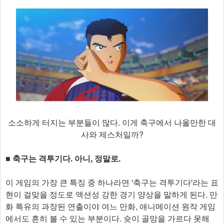
소소하게 터지는 부분들이 많다. 이게 축구에서 나올만한 대
사와 제스처일까?
■ 축구는 격투기다. 아니, 정말로.
이 게임의 가장 큰 특징 중 하나라면 '축구는 격투기다'라는 표
현이 걸맞을 정도로 액션성 강한 경기 양상을 말하게 된다. 만
화 특유의 과장된 연출이야 여느 만화, 애니메이션 원작 게임
에서도 흔히 볼 수 있는 부분이다. 슛이 골망을 가르다 못해