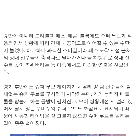
슛만이 아니라 드리블과 패스, 태클, 블록에도 슈퍼 무브가 적
용되면서 상황에 따라 견제나 공격으로 이어갈 수 있는 수단
이 늘었다. 하나하나 과격한 스타일이라 패스 도착 지점 근처
의 상대 선수들이 충격파로 날아가거나 블록 행위로 상대 선
수를 높이 띄워버리는 등 이쪽에서도 과감한 연출을 선보인
다.
경기 후반에는 슈퍼 무브 게이지가 차올라 양 팀 선수들이 쉴
새없는 슈퍼 무브를 구사하기 시작하는데, 거의 능력자 배틀
물을 방불케 하는 공방이 펼쳐진다. 수비 상황에선 저 멀리 있
어서 닿지 않는 수비수의 슈퍼 무브도 화살표로 표시되기 때
문에 사용할 타이밍을 잘 고르지 않으면 슈퍼 무브를 날리는
일이 종종 벌어졌다.