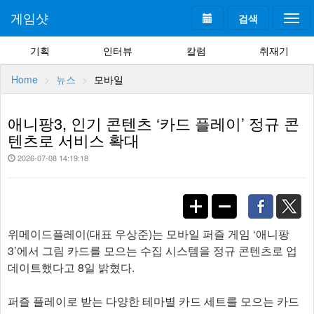
게임샷
검색
Togg
navi
기획
인터뷰
칼럼
취재기
Home
뉴스
모바일
애니팡3, 인기 콘텐츠 ‘카드 플레이’ 정규 콘
텐츠로 서비스 확대
2026-07-08 14:19:18
위메이드플레이(대표 우상준)는 모바일 퍼즐 게임 ‘애니팡
3’에서 그림 카드를 모으는 수집 시스템을 정규 콘텐츠로 업
데이트했다고 8일 밝혔다.
퍼즐 플레이로 받는 다양한 테마별 카드 세트를 모으는 카드