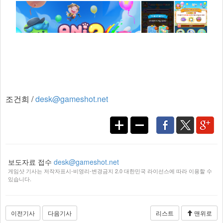
조건희 /
desk@gameshot.net
보도자료 접수
desk@gameshot.net
게임샷 기사는 저작자표시-비영리-변경금지 2.0 대한민국 라이선스에 따라 이용할 수
있습니다.
이전기사
다음기사
리스트
맨위로